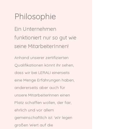
Philosophie
Ein Unternehmen
funktioniert nur so gut wie
seine MitarbeiterInnen!
Anhand unserer zertifizierten
Qualifikationen könnt ihr sehen,
dass wir bei LERALI einerseits
eine Menge Erfahrungen haben,
andererseits aber auch für
unsere MitarbeiterInnen einen
Platz schaffen wollen, der fair,
ehrlich und vor allem
gemeinschaftlich ist. Wir legen
großen Wert auf die