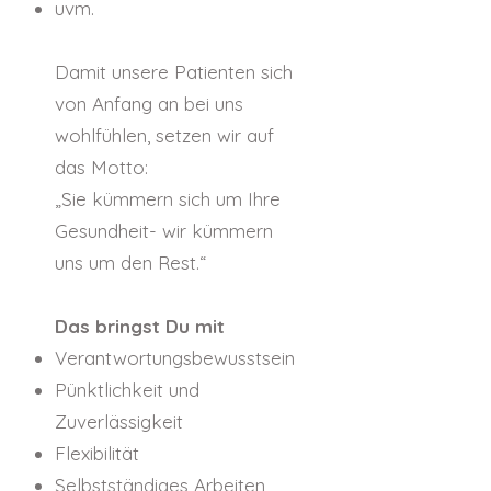
uvm.
Damit unsere Patienten sich
von Anfang an bei uns
wohlfühlen, setzen wir auf
das Motto:
„Sie kümmern sich um Ihre
Gesundheit- wir kümmern
uns um den Rest.“
Das bringst Du mit
Verantwortungsbewusstsein
Pünktlichkeit und
Zuverlässigkeit
Flexibilität
Selbstständiges Arbeiten