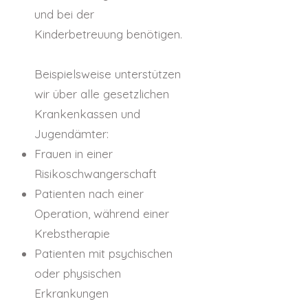
und bei der
Kinderbetreuung benötigen.
Beispielsweise unterstützen
wir über alle gesetzlichen
Krankenkassen und
Jugendämter:
Frauen in einer
Risikoschwangerschaft
Patienten nach einer
Operation, während einer
Krebstherapie
Patienten mit psychischen
oder physischen
Erkrankungen