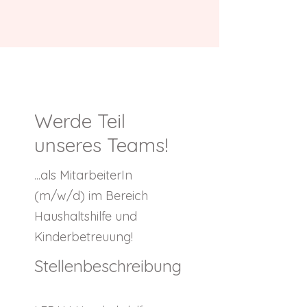
Werde Teil
unseres Teams!
...als MitarbeiterIn
(m/w/d) im Bereich
Haushaltshilfe und
Kinderbetreuung!
Stellenbeschreibung