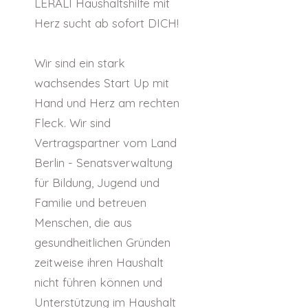
LERALI Haushaltshilfe mit
Herz sucht ab sofort DICH!
Wir sind ein stark
wachsendes Start Up mit
Hand und Herz am rechten
Fleck. Wir sind
Vertragspartner vom Land
Berlin - Senatsverwaltung
für Bildung, Jugend und
Familie und betreuen
Menschen, die aus
gesundheitlichen Gründen
zeitweise ihren Haushalt
nicht führen können und
Unterstützung im Haushalt