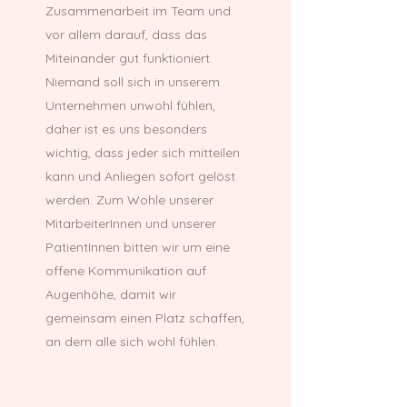
Zusammenarbeit im Team und
vor allem darauf, dass das
Miteinander gut funktioniert.
Niemand soll sich in unserem
Unternehmen unwohl fühlen,
daher ist es uns besonders
wichtig, dass jeder sich mitteilen
kann und Anliegen sofort gelöst
werden. Zum Wohle unserer
MitarbeiterInnen und unserer
PatientInnen bitten wir um eine
offene Kommunikation auf
Augenhöhe, damit wir
gemeinsam einen Platz schaffen,
an dem alle sich wohl fühlen.