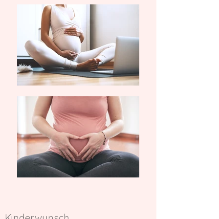
Kinderwunsch