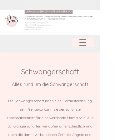
Schwangerschaft
Alles rund um die Schwangerschaft
Die Schwangerschaft kann eine Herausforderung
sein. Genauso kann sie der schönste
Lebensabschnitt für eine werdende Mama sein. Alle
Schwangerschaften verlaufen unterschiedlich und
auch die damit verbundenen Gefühle, Ängste und