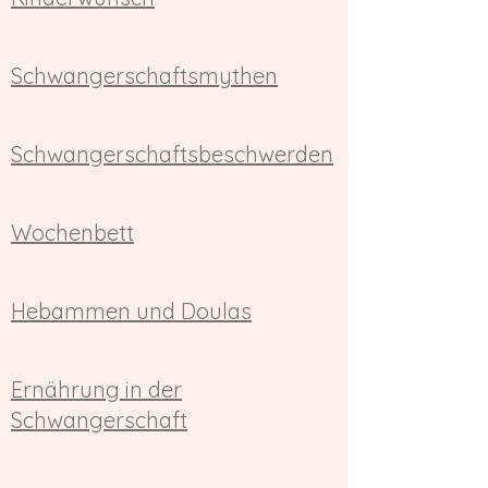
Schwangerschaftsmythen
Schwangerschaftsbeschwerden
Wochenbett
Hebammen und Doulas
Ernährung in der
Schwangerschaft