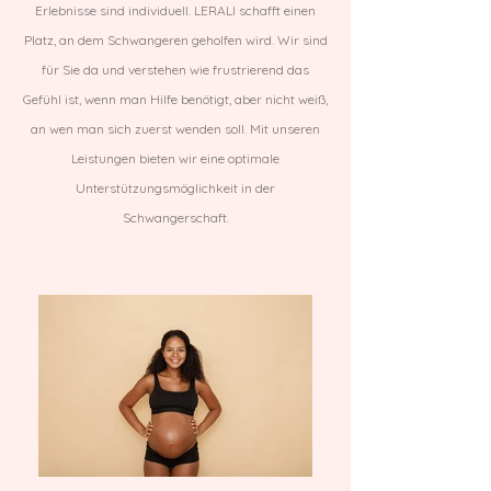
Erlebnisse sind individuell. LERALI schafft einen
Platz, an dem Schwangeren geholfen wird. Wir sind
für Sie da und verstehen wie frustrierend das
Gefühl ist, wenn man Hilfe benötigt, aber nicht weiß,
an wen man sich zuerst wenden soll. Mit unseren
Leistungen bieten wir eine optimale
Unterstützungsmöglichkeit in der
Schwangerschaft.