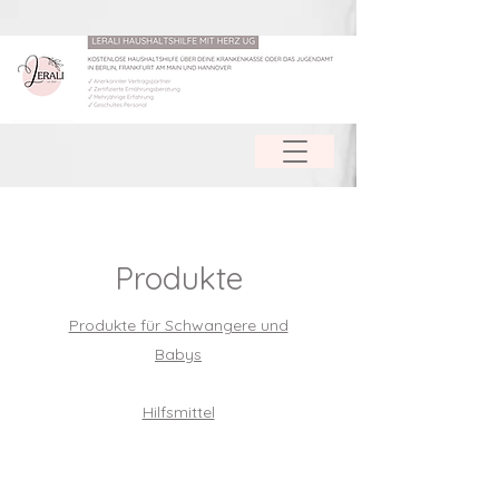
Produkte
Produkte für Schwangere und
Babys
Hilfsmittel