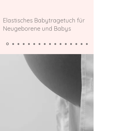
Elastisches Babytragetuch für
Neugeborene und Babys