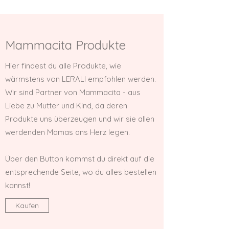
Mammacita Produkte
Hier findest du alle Produkte, wie
wärmstens von LERALI empfohlen werden.
Wir sind Partner von Mammacita - aus
Liebe zu Mutter und Kind, da deren
Produkte uns überzeugen und wir sie allen
werdenden Mamas ans Herz legen.
Über den Button kommst du direkt auf die
entsprechende Seite, wo du alles bestellen
kannst!
Kaufen