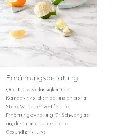
Ernährungsberatung
Qualität, Zuverlässigkeit und
Kompetenz stehen bei uns an erster
Stelle. Wir bieten zertifizierte
Ernährungsberatung für Schwangere
an, durch eine ausgebildete
Gesundheits- und